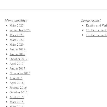
Monatsarchive
Letzte Artikel
März 2025
Kaufen und Verk
September 2024
13. Fahrradmark
März 2023
12. Fahrradmark
März 2022
März 2020
Januar 2019
Januar 2018
Oktober 2017
April 2017
Januar 2017
November 2016
Juni 2016
April 2016
Februar 2016
Oktober 2015
April 2015
März 2015
März 2014