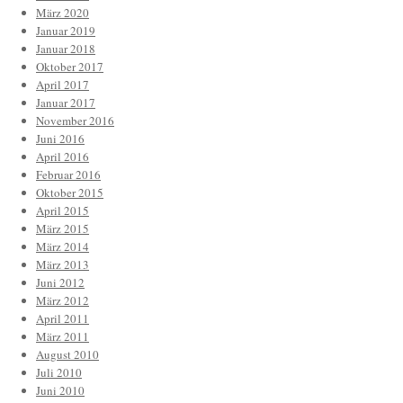
März 2020
Januar 2019
Januar 2018
Oktober 2017
April 2017
Januar 2017
November 2016
Juni 2016
April 2016
Februar 2016
Oktober 2015
April 2015
März 2015
März 2014
März 2013
Juni 2012
März 2012
April 2011
März 2011
August 2010
Juli 2010
Juni 2010